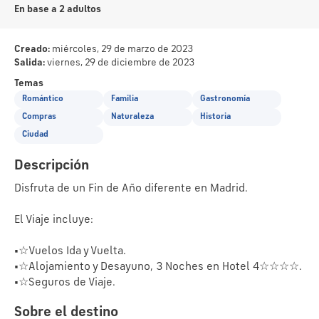
En base a 2 adultos
Creado:
miércoles, 29 de marzo de 2023
Salida:
viernes, 29 de diciembre de 2023
Temas
Romántico
Familia
Gastronomía
Compras
Naturaleza
Historia
Ciudad
Descripción
Disfruta de un Fin de Año diferente en Madrid.

El Viaje incluye:

•☆Vuelos Ida y Vuelta.

•☆Alojamiento y Desayuno, 3 Noches en Hotel 4☆☆☆☆.

Sobre el destino