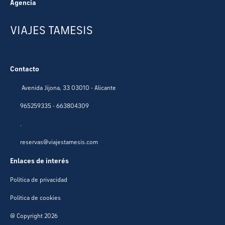
Agencia
VIAJES TAMESIS
Contacto
Avenida Jijona, 33 03010 - Alicante
965259335 - 663804309
.
reservas@viajestamesis.com
Enlaces de interés
Política de privacidad
Política de cookies
@ Copyright 2026