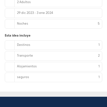
2 Adultos
29 dic 2023 - 3 ene 2024
Noches
5
Esta idea incluye
Destinos
1
Transporte
2
Alojamientos
1
seguros
1