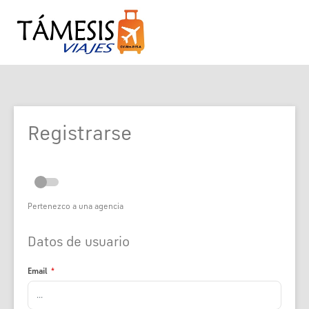
Registrarse
Pertenezco a una agencia
Datos de usuario
Email
*