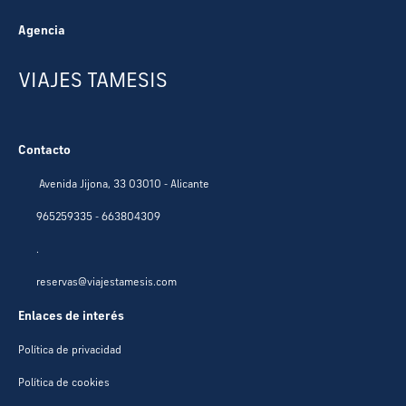
Agencia
VIAJES TAMESIS
Contacto
Avenida Jijona, 33 03010 - Alicante
965259335 - 663804309
.
reservas@viajestamesis.com
Enlaces de interés
Política de privacidad
Política de cookies