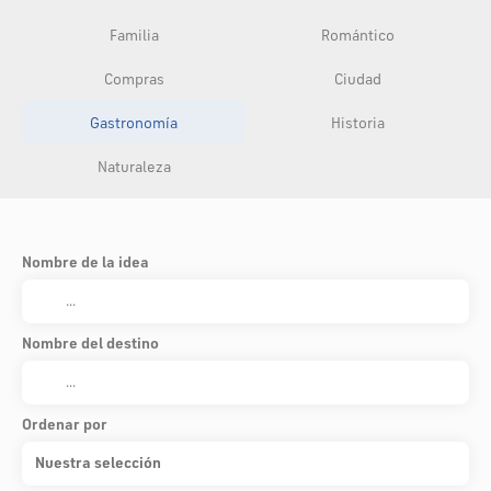
Familia
Romántico
Compras
Ciudad
Gastronomía
Historia
Naturaleza
Nombre de la idea
Nombre del destino
Ordenar por
Nuestra selección