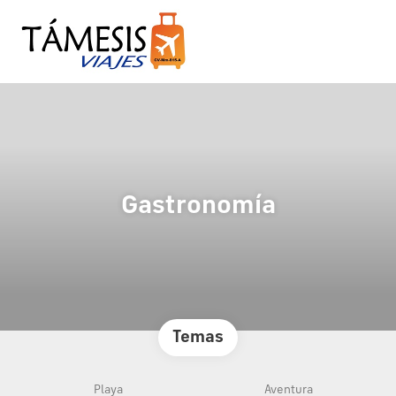
Gastronomía
Temas
Playa
Aventura