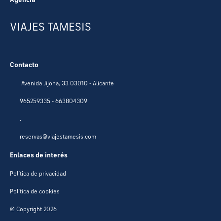
VIAJES TAMESIS
Contacto
Avenida Jijona, 33 03010 - Alicante
965259335 - 663804309
.
reservas@viajestamesis.com
Enlaces de interés
Política de privacidad
Política de cookies
@ Copyright 2026