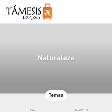
Naturaleza
Temas
Playa
Aventura