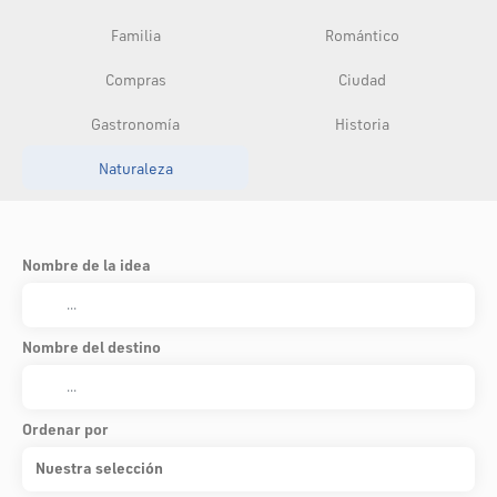
Familia
Romántico
Compras
Ciudad
Gastronomía
Historia
Naturaleza
Nombre de la idea
Nombre del destino
Ordenar por
Nuestra selección