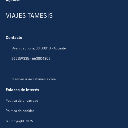
VIAJES TAMESIS
Contacto
Avenida Jijona, 33 03010 - Alicante
965259335 - 663804309
.
reservas@viajestamesis.com
Enlaces de interés
Política de privacidad
Política de cookies
@ Copyright 2026