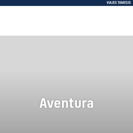
VIAJES TAMESIS
Aventura