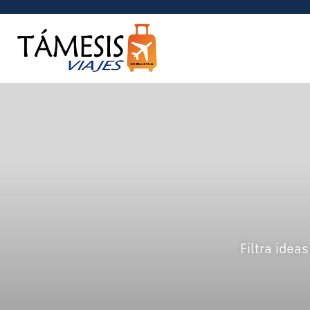
Filtra idea